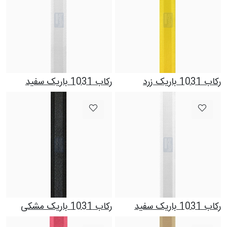
رکاب 1031 باریک زرد
رکاب 1031 باریک سفید
رکاب 1031 باریک سفید
رکاب 1031 باریک مشکی