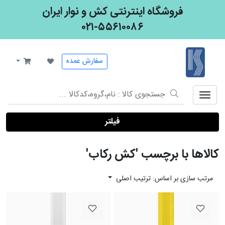
فروشگاه اینترنتی کش و نوار ایران
۰۲۱-۵۵۶۱۰۰۸۶
کش و نوار ایران
سفارش عمده
فیلتر
کالاها با برچسب 'کش رکاب'
مرتب سازی بر اساس: ترتیب اصلی