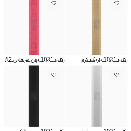
رکاب 1031 باریک کرم
رکاب 1031 پهن سرخابی 62